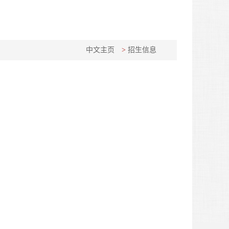
中文主页
>
招生信息