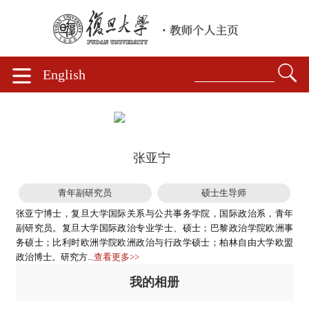
English
张亚宁
青年副研究员
硕士生导师
张亚宁博士，复旦大学国际关系与公共事务学院，国际政治系，青年
副研究员。复旦大学国际政治专业学士、硕士；巴黎政治学院欧洲事
务硕士；比利时欧洲学院欧洲政治与行政学硕士；柏林自由大学欧盟
政治博士。研究方...
查看更多>>
我的相册