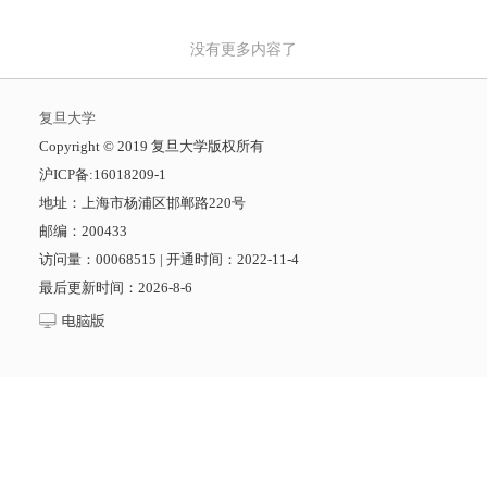
没有更多内容了
复旦大学
​Copyright © 2019 复旦大学版权所有
沪ICP备:16018209-1
地址：上海市杨浦区邯郸路220号
邮编：200433
访问量：
00068515
|
开通时间：
2022
-
11
-
4
最后更新时间：
2026
-
8
-
6