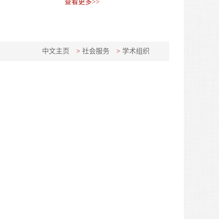
查看更多>>
中文主页
>
社会服务
>
学术组织