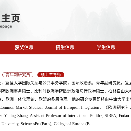
获奖信息
招生信息
学生信息
青年副研究员
硕士生导师
士，复旦大学国际关系与公共事务学院，国际政治系，青年副研究员。复
学院欧洲事务硕士；比利时欧洲学院欧洲政治与行政学硕士；柏林自由大
治、欧洲一体化理论、欧盟的多层治理。他的研究专著即将由牛津大学出版
 of Common Market Studies、Journal of European Integra
ning Zhang, Assistant Professor of International Politics, SIRPA, Fudan U
University, SciencesPo (Paris), College of Europe (B...