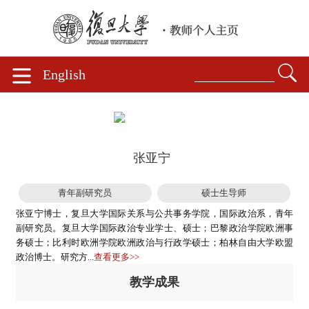
English
张亚宁
青年副研究员
硕士生导师
张亚宁博士，复旦大学国际关系与公共事务学院，国际政治系，青年
副研究员。复旦大学国际政治专业学士、硕士；巴黎政治学院欧洲事
务硕士；比利时欧洲学院欧洲政治与行政学硕士；柏林自由大学欧盟
政治博士。研究方...
查看更多>>
教学成果