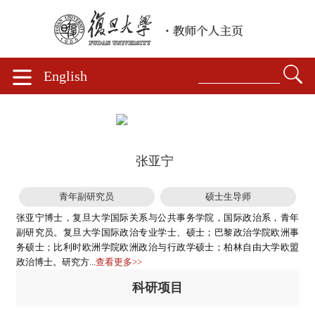
English
张亚宁
青年副研究员
硕士生导师
张亚宁博士，复旦大学国际关系与公共事务学院，国际政治系，青年
副研究员。复旦大学国际政治专业学士、硕士；巴黎政治学院欧洲事
务硕士；比利时欧洲学院欧洲政治与行政学硕士；柏林自由大学欧盟
政治博士。研究方...
查看更多>>
科研项目