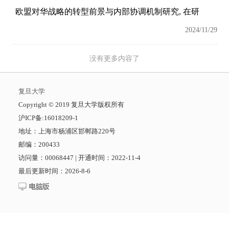
欧盟对华战略的转型前景与内部协调机制研究, 在研
2024/11/29
没有更多内容了
复旦大学
​Copyright © 2019 复旦大学版权所有
沪ICP备:16018209-1
地址：上海市杨浦区邯郸路220号
邮编：200433
访问量：
00068447
|
开通时间：
2022
-
11
-
4
最后更新时间：
2026
-
8
-
6