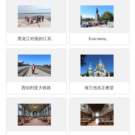
黑龙江对面的江东...
Благовещ...
西伯利亚大铁路
海兰泡东正教堂