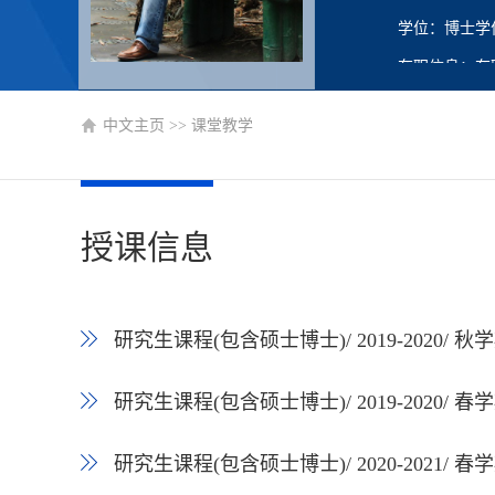
学位：博士学
在职信息：在
主要任职：科
中文主页
>>
课堂教学
授课信息
研究生课程(包含硕士博士)/ 2019-2020/ 
研究生课程(包含硕士博士)/ 2019-2020/ 
研究生课程(包含硕士博士)/ 2020-2021/