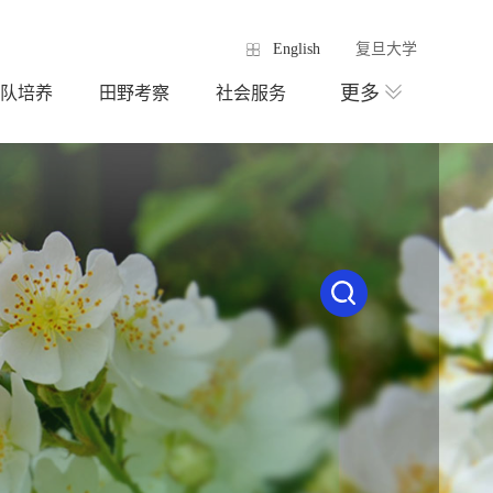
English
复旦大学
更多
队培养
田野考察
社会服务