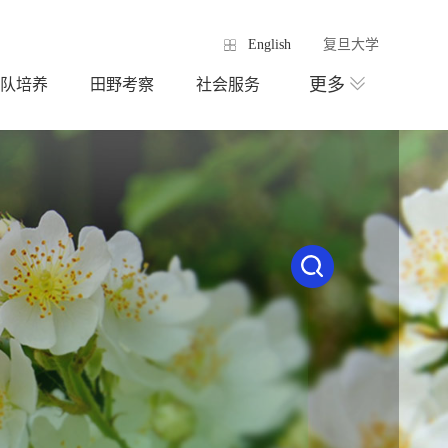
English
复旦大学
更多
队培养
田野考察
社会服务