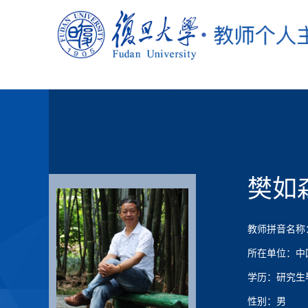
樊如
教师拼音名称：F
所在单位：中
学历：研究生
性别：男