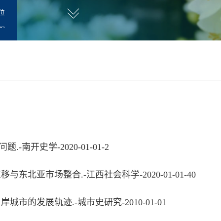
位
职
研人员
南开史学-2020-01-01-2
北亚市场整合.-江西社会科学-2020-01-01-40
市的发展轨迹.-城市史研究-2010-01-01