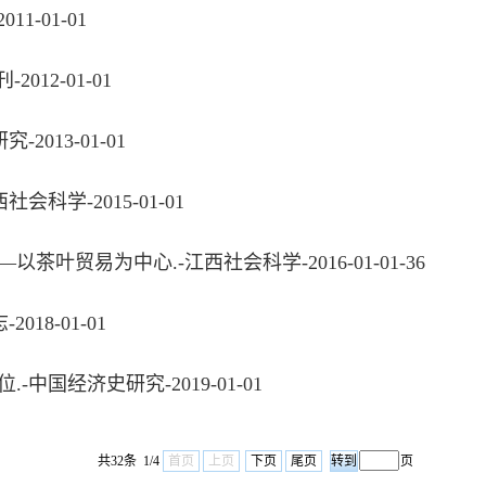
1-01-01
012-01-01
2013-01-01
科学-2015-01-01
叶贸易为中心.-江西社会科学-2016-01-01-36
18-01-01
中国经济史研究-2019-01-01
共32条 1/4
首页
上页
下页
尾页
页