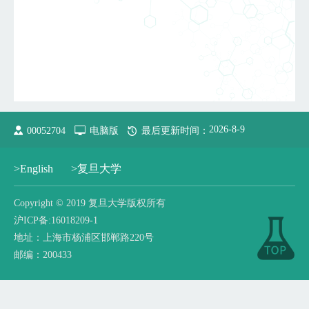
2026
-
8
-
9
00052704
电脑版
最后更新时间：
>English
>复旦大学
​Copyright © 2019 复旦大学版权所有
沪ICP备:16018209-1
地址：上海市杨浦区邯郸路220号
邮编：200433