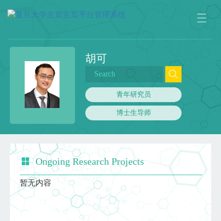
胡可
青年研究员
博士生导师
Ongoing Research Projects
暂无内容