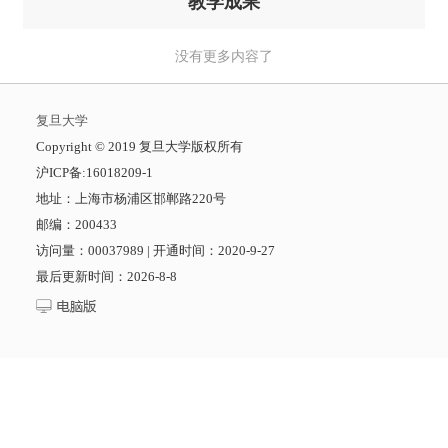
教学成果
没有更多内容了
复旦大学
​Copyright © 2019 复旦大学版权所有
沪ICP备:16018209-1
地址：上海市杨浦区邯郸路220号
邮编：200433
访问量：
00037989
|
开通时间：
2020
-
9
-
27
最后更新时间：
2026
-
8
-
8