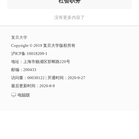
社会职务
没有更多内容了
复旦大学
​Copyright © 2019 复旦大学版权所有
沪ICP备:16018209-1
地址：上海市杨浦区邯郸路220号
邮编：200433
访问量：
00038122
|
开通时间：
2020
-
9
-
27
最后更新时间：
2026
-
8
-
9