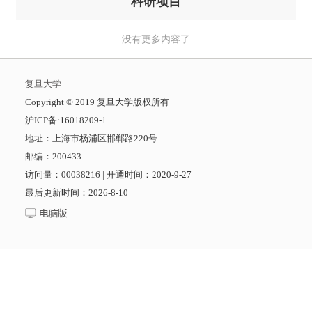
科研项目
没有更多内容了
复旦大学
​Copyright © 2019 复旦大学版权所有
沪ICP备:16018209-1
地址：上海市杨浦区邯郸路220号
邮编：200433
访问量：
00038216
|
开通时间：
2020
-
9
-
27
最后更新时间：
2026
-
8
-
10