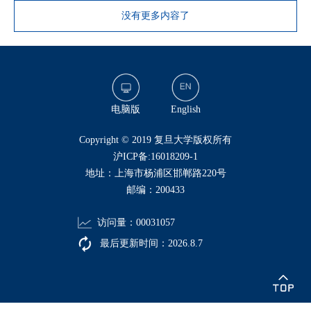
没有更多内容了
电脑版
English
​Copyright © 2019 复旦大学版权所有
沪ICP备:16018209-1
地址：上海市杨浦区邯郸路220号
邮编：200433
访问量：
00031057
最后更新时间：
2026
.
8
.
7