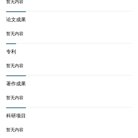
暂无内容
论文成果
暂无内容
专利
暂无内容
著作成果
暂无内容
科研项目
暂无内容