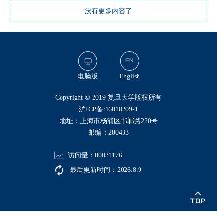
没有更多内容了
电脑版
English
​Copyright © 2019 复旦大学版权所有
沪ICP备:16018209-1
地址：上海市杨浦区邯郸路220号
邮编：200433
访问量：
00031176
最后更新时间：
2026
.
8
.
9