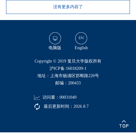
没有更多内容了
电脑版
English
​Copyright © 2019 复旦大学版权所有
沪ICP备:16018209-1
地址：上海市杨浦区邯郸路220号
邮编：200433
访问量：
00031049
最后更新时间：
2026
.
8
.
7