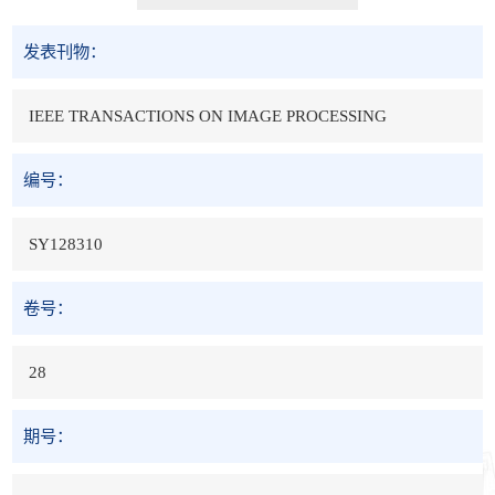
发表刊物：
IEEE TRANSACTIONS ON IMAGE PROCESSING
编号：
SY128310
卷号：
28
期号：