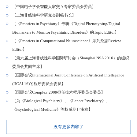
【中国电子学会智能人家交互专家委员会委员】
【上海非线性科学研究会副秘书长】
【《Frontiers in Psychiatry》专辑《Digital Phenotyping/Digital
Biomarkers to Monitor Psychiatric Disorders》的Topic Editor】
【《Frontiers in Computational Neuroscience》系列杂志Review
Editor】
【第六届上海非线性科学国际研讨会（Shanghai NSA 2016）的组织
委员会共同主席】
【国际会议International Joint Conference on Artificial Intelligence
(IJCAI-16)的程序委员会委员】
【国际会议Complex’2009担任技术程序委员会委员】
【为《Biological Psychiatry》、《Lancet Psychiatry》、
《Psychological Medicine》等权威期刊审稿】
没有更多内容了