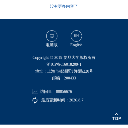
没有更多内容了
电脑版
English
​Copyright © 2019 复旦大学版权所有
沪ICP备:16018209-1
地址：上海市杨浦区邯郸路220号
邮编：200433
访问量：
00056676
最后更新时间：
2026
.
8
.
7